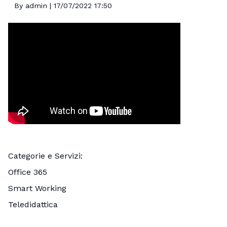
By
admin
| 17/07/2022 17:50
Categorie e Servizi
Office 365
Smart Working
Teledidattica