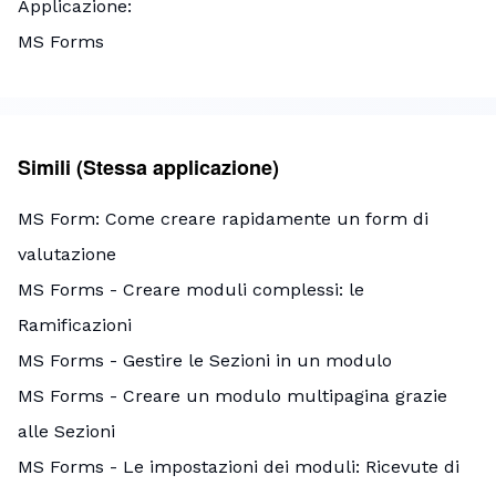
Applicazione
MS Forms
Simili (Stessa applicazione)
MS Form: Come creare rapidamente un form di
valutazione
MS Forms - Creare moduli complessi: le
Ramificazioni
MS Forms - Gestire le Sezioni in un modulo
MS Forms - Creare un modulo multipagina grazie
alle Sezioni
MS Forms - Le impostazioni dei moduli: Ricevute di