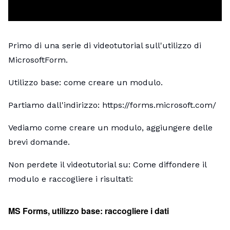
Primo di una serie di videotutorial sull'utilizzo di
MicrosoftForm.
Utilizzo base: come creare un modulo.
Partiamo dall'indirizzo:
https://forms.microsoft.com/
Vediamo come creare un modulo, aggiungere delle
brevi domande.
Non perdete il videotutorial su: Come diffondere il
modulo e raccogliere i risultati:
MS Forms, utilizzo base: raccogliere i dati