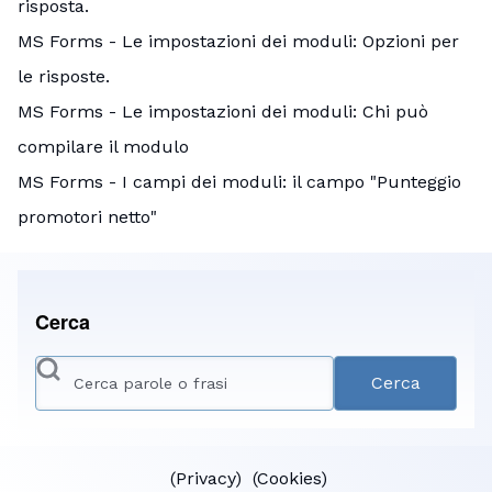
risposta.
MS Forms - Le impostazioni dei moduli: Opzioni per
le risposte.
MS Forms - Le impostazioni dei moduli: Chi può
compilare il modulo
MS Forms - I campi dei moduli: il campo "Punteggio
promotori netto"
Cerca
Cerca
(
Privacy
) (
Cookies
)