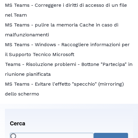
MS Teams - Correggere i diritti di accesso di un file
nel Team
MS Teams - pulire la memoria Cache in caso di
malfunzionamenti
MS Teams - Windows - Raccogliere informazioni per
il Supporto Tecnico Microsoft
Teams - Risoluzione problemi - Bottone "Partecipa" in
riunione pianificata
MS Teams - Evitare l'effetto "specchio" (mirroring)
dello schermo
Cerca
Cerca