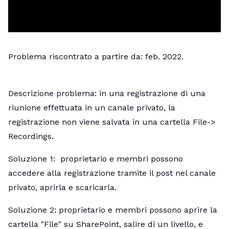
Problema riscontrato a partire da: feb. 2022.
Descrizione problema: in una registrazione di una
riunione effettuata in un canale privato, la
registrazione non viene salvata in una cartella File->
Recordings.
Soluzione 1: proprietario e membri possono
accedere alla registrazione tramite il post nel canale
privato, aprirla e scaricarla.
Soluzione 2: proprietario e membri possono aprire la
cartella "File" su SharePoint, salire di un livello, e