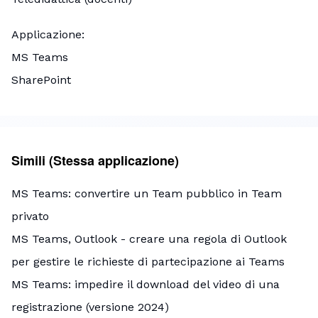
Applicazione
MS Teams
SharePoint
Simili (Stessa applicazione)
MS Teams: convertire un Team pubblico in Team
privato
MS Teams, Outlook - creare una regola di Outlook
per gestire le richieste di partecipazione ai Teams
MS Teams: impedire il download del video di una
registrazione (versione 2024)