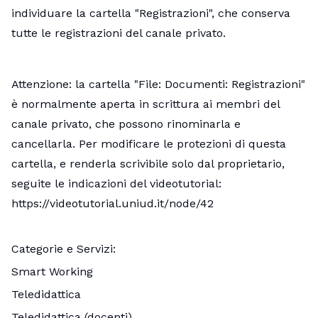
individuare la cartella "Registrazioni", che conserva
tutte le registrazioni del canale privato.
Attenzione: la cartella "File: Documenti: Registrazioni"
è normalmente aperta in scrittura ai membri del
canale privato, che possono rinominarla e
cancellarla. Per modificare le protezioni di questa
cartella, e renderla scrivibile solo dal proprietario,
seguite le indicazioni del videotutorial:
https://videotutorial.uniud.it/node/42
Categorie e Servizi
Smart Working
Teledidattica
Teledidattica (docenti)